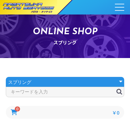
ONLINE SHOP
スプリング
0
￥0