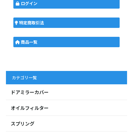
ログイン
特定商取引法
商品一覧
カテゴリ一覧
ドアミラーカバー
オイルフィルター
スプリング