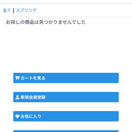
全て
|
スプリング
お探しの商品は見つかりませんでした
カートを見る
新規会員登録
お気に入り