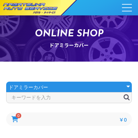
ONLINE SHOP
ドアミラーカバー
0
￥0