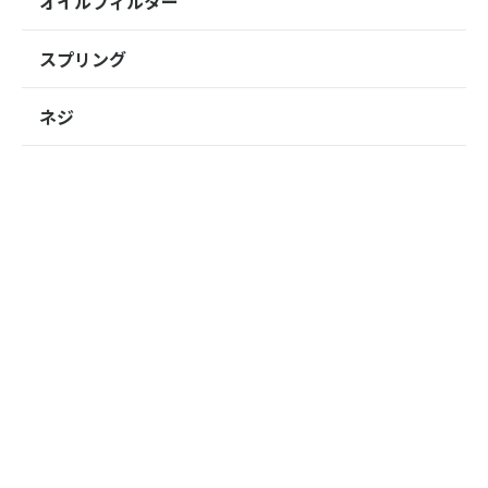
オイルフィルター
スプリング
ネジ