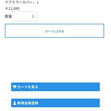
ドアミラーカバー，Ｌ
￥11,880
数量
カートに入れる
カートを見る
新規会員登録