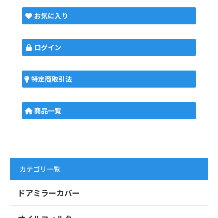
お気に入り
ログイン
特定商取引法
商品一覧
カテゴリ一覧
ドアミラーカバー